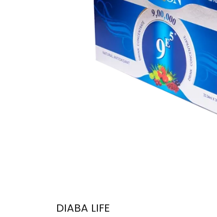
DIABA LIFE